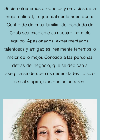
Si bien ofrecemos productos y servicios de la
mejor calidad, lo que realmente hace que el
Centro de defensa familiar del condado de
Cobb sea excelente es nuestro increíble
equipo. Apasionados, experimentados,
talentosos y amigables, realmente tenemos lo
mejor de lo mejor. Conozca a las personas
detrás del negocio, que se dedican a
asegurarse de que sus necesidades no solo
se satisfagan, sino que se superen.