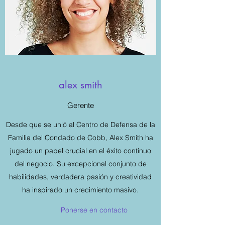
alex smith
Gerente
Desde que se unió al Centro de Defensa de la
Familia del Condado de Cobb, Alex Smith ha
jugado un papel crucial en el éxito continuo
del negocio. Su excepcional conjunto de
habilidades, verdadera pasión y creatividad
ha inspirado un crecimiento masivo.
Ponerse en contacto