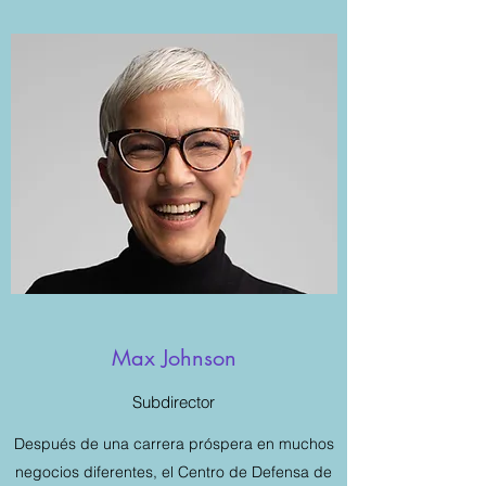
Max Johnson
Subdirector
Después de una carrera próspera en muchos
negocios diferentes, el Centro de Defensa de