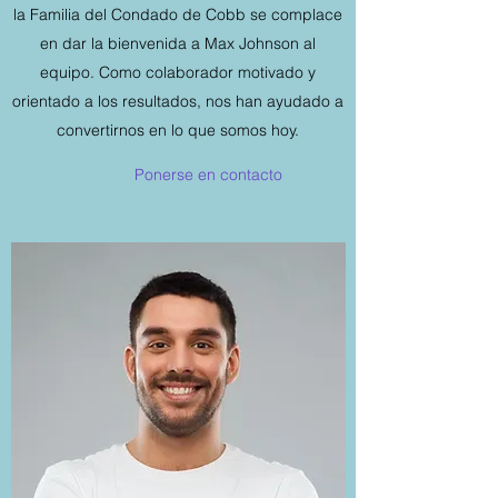
la Familia del Condado de Cobb se complace
en dar la bienvenida a Max Johnson al
equipo. Como colaborador motivado y
orientado a los resultados, nos han ayudado a
convertirnos en lo que somos hoy.
Ponerse en contacto